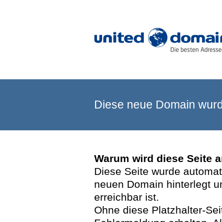
Diese neue Domain wurde
Warum wird diese Seite 
Diese Seite wurde automatis
neuen Domain hinterlegt u
erreichbar ist.
Ohne diese Platzhalter-Se